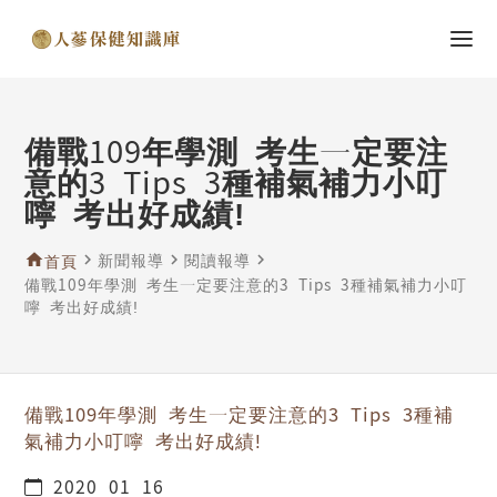
備戰109年學測 考生一定要注
意的3 Tips 3種補氣補力小叮
嚀 考出好成績!
home
navigate_next
新聞報導
navigate_next
閱讀報導
navigate_next
首頁
備戰109年學測 考生一定要注意的3 Tips 3種補氣補力小叮
嚀 考出好成績!
備戰109年學測 考生一定要注意的3 Tips 3種補
氣補力小叮嚀 考出好成績!
2020-01-16