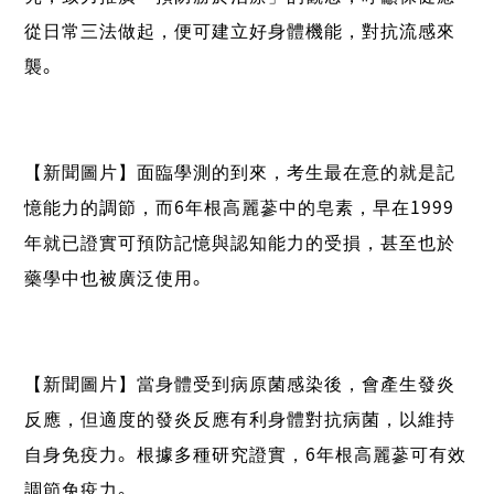
從日常三法做起，便可建立好身體機能，對抗流感來
襲。
【新聞圖片】面臨學測的到來，考生最在意的就是記
憶能力的調節，而6年根高麗蔘中的皂素，早在1999
年就已證實可預防記憶與認知能力的受損，甚至也於
藥學中也被廣泛使用。
【新聞圖片】當身體受到病原菌感染後，會產生發炎
反應，但適度的發炎反應有利身體對抗病菌，以維持
自身免疫力。根據多種研究證實，6年根高麗蔘可有效
調節免疫力。